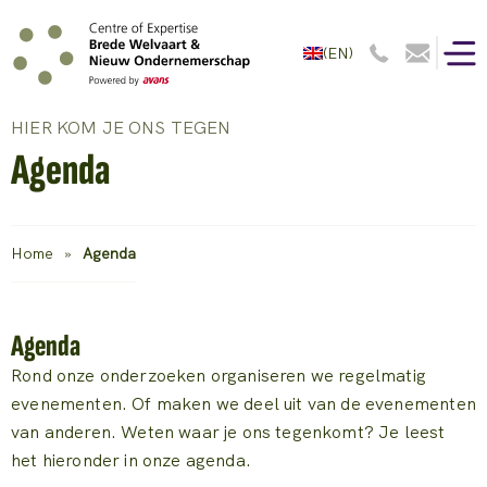
(EN)
HIER KOM JE ONS TEGEN
Agenda
Home
»
Agenda
Agenda
Rond onze onderzoeken organiseren we regelmatig
evenementen. Of maken we deel uit van de evenementen
van anderen. Weten waar je ons tegenkomt? Je leest
het hieronder in onze agenda.