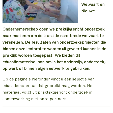
Welvaart en
Nieuwe
Ondernemerschap doen we praktijkgericht onderzoek
naar manieren om de transitie naar brede welvaart te
versnellen. De resultaten van onderzoeksprojecten die
binnen onze lectoraten worden uitgevoerd kunnen in de
praktijk worden toegepast. We bieden dit
educatiemateriaal aan om in het onderwijs, onderzoek,
op werk of binnen eigen netwerk te gebruiken.
Op de pagina’s hieronder vindt u een selectie van
educatiemateriaal dat gebruikt mag worden. Het
materiaal volgt uit praktijktgericht onderzoek in
samenwerking met onze partners.