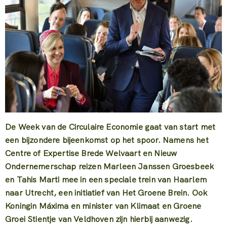
De Week van de Circulaire Economie gaat van start met
een bijzondere bijeenkomst op het spoor. Namens het
Centre of Expertise Brede Welvaart en Nieuw
Ondernemerschap reizen Marleen Janssen Groesbeek
en Tahis Marti mee in een speciale trein van Haarlem
naar Utrecht, een initiatief van Het Groene Brein. Ook
Koningin Máxima en minister van Klimaat en Groene
Groei Stientje van Veldhoven zijn hierbij aanwezig.