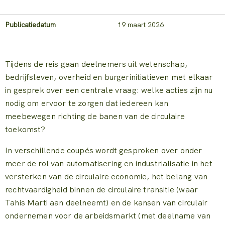
Publicatiedatum
19 maart 2026
Tijdens de reis gaan deelnemers uit wetenschap,
bedrijfsleven, overheid en burgerinitiatieven met elkaar
in gesprek over een centrale vraag: welke acties zijn nu
nodig om ervoor te zorgen dat iedereen kan
meebewegen richting de banen van de circulaire
toekomst?
In verschillende coupés wordt gesproken over onder
meer de rol van automatisering en industrialisatie in het
versterken van de circulaire economie, het belang van
rechtvaardigheid binnen de circulaire transitie (waar
Tahis Marti aan deelneemt) en de kansen van circulair
ondernemen voor de arbeidsmarkt (met deelname van