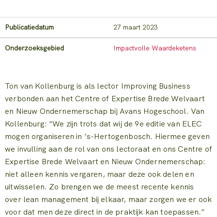
Publicatiedatum
27 maart 2023
Onderzoeksgebied
Impactvolle Waardeketens
Ton van Kollenburg is als lector Improving Business
verbonden aan het Centre of Expertise Brede Welvaart
en Nieuw Ondernemerschap bij Avans Hogeschool. Van
Kollenburg: “We zijn trots dat wij de 9e editie van ELEC
mogen organiseren in ’s-Hertogenbosch. Hiermee geven
we invulling aan de rol van ons lectoraat en ons Centre of
Expertise Brede Welvaart en Nieuw Ondernemerschap:
niet alleen kennis vergaren, maar deze ook delen en
uitwisselen. Zo brengen we de meest recente kennis
over lean management bij elkaar, maar zorgen we er ook
voor dat men deze direct in de praktijk kan toepassen.”