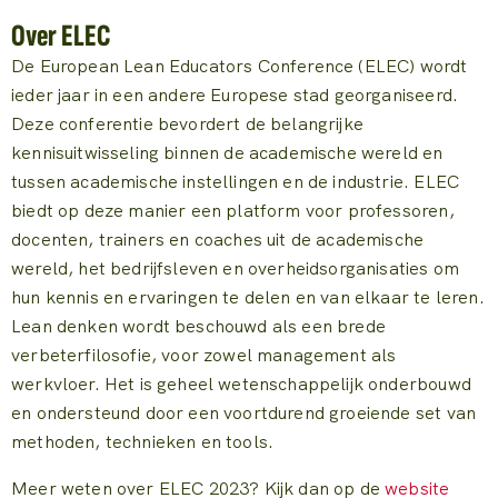
Over ELEC
De European Lean Educators Conference (ELEC) wordt
ieder jaar in een andere Europese stad georganiseerd.
Deze conferentie bevordert de belangrijke
kennisuitwisseling binnen de academische wereld en
tussen academische instellingen en de industrie. ELEC
biedt op deze manier een platform voor professoren,
docenten, trainers en coaches uit de academische
wereld, het bedrijfsleven en overheidsorganisaties om
hun kennis en ervaringen te delen en van elkaar te leren.
Lean denken wordt beschouwd als een brede
verbeterfilosofie, voor zowel management als
werkvloer. Het is geheel wetenschappelijk onderbouwd
en ondersteund door een voortdurend groeiende set van
methoden, technieken en tools.
Meer weten over ELEC 2023? Kijk dan op de
website