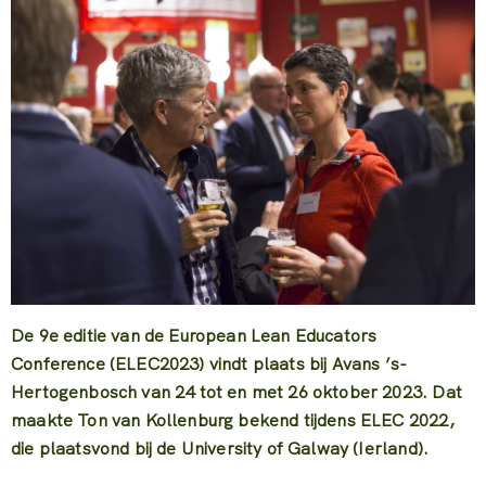
De 9e editie van de European Lean Educators
Conference (ELEC2023) vindt plaats bij Avans ’s-
Hertogenbosch van 24 tot en met 26 oktober 2023. Dat
maakte Ton van Kollenburg bekend tijdens ELEC 2022,
die plaatsvond bij de University of Galway (Ierland).