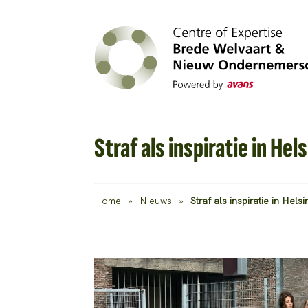
Straf als inspiratie in Hels
Home
»
Nieuws
»
Straf als inspiratie in Helsi