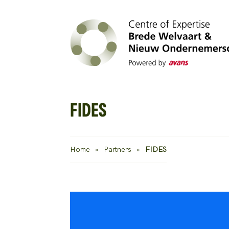
FIDES
Home
»
Partners
»
FIDES