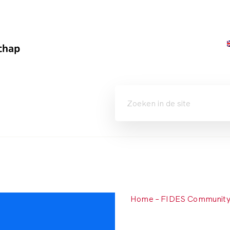
Home – FIDES Communit