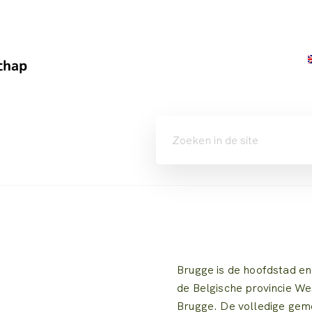
Brugge is de hoofdstad en
de Belgische provincie W
Brugge. De volledige gem