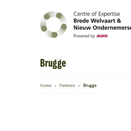
Brugge
Home
»
Partners
»
Brugge