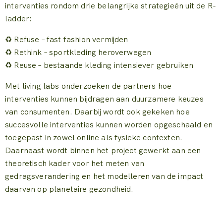
interventies rondom drie belangrijke strategieën uit de R-
ladder:
♻️ Refuse – fast fashion vermijden
♻️ Rethink – sportkleding heroverwegen
♻️ Reuse – bestaande kleding intensiever gebruiken
Met living labs onderzoeken de partners hoe
interventies kunnen bijdragen aan duurzamere keuzes
van consumenten. Daarbij wordt ook gekeken hoe
succesvolle interventies kunnen worden opgeschaald en
toegepast in zowel online als fysieke contexten.
Daarnaast wordt binnen het project gewerkt aan een
theoretisch kader voor het meten van
gedragsverandering en het modelleren van de impact
daarvan op planetaire gezondheid.