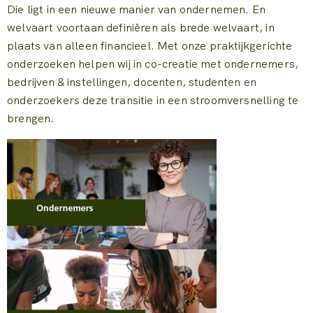
Die ligt in een nieuwe manier van ondernemen. En
welvaart voortaan definiëren als brede welvaart, in
plaats van alleen financieel. Met onze praktijkgerichte
onderzoeken helpen wij in co-creatie met ondernemers,
bedrijven & instellingen, docenten, studenten en
onderzoekers deze transitie in een stroomversnelling te
brengen.