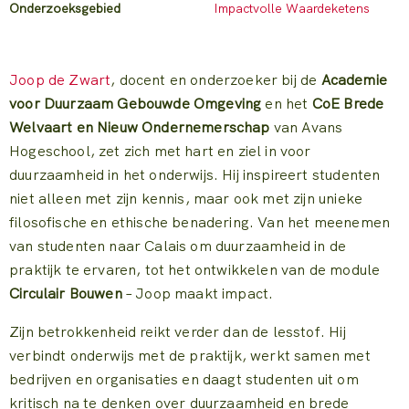
Onderzoeksgebied
Impactvolle Waardeketens
Joop de Zwart
, docent en onderzoeker bij de
Academie
voor Duurzaam Gebouwde Omgeving
en het
CoE Brede
Welvaart en Nieuw Ondernemerschap
van Avans
Hogeschool, zet zich met hart en ziel in voor
duurzaamheid in het onderwijs. Hij inspireert studenten
niet alleen met zijn kennis, maar ook met zijn unieke
filosofische en ethische benadering. Van het meenemen
van studenten naar Calais om duurzaamheid in de
praktijk te ervaren, tot het ontwikkelen van de module
Circulair Bouwen
– Joop maakt impact.
Zijn betrokkenheid reikt verder dan de lesstof. Hij
verbindt onderwijs met de praktijk, werkt samen met
bedrijven en organisaties en daagt studenten uit om
kritisch na te denken over duurzaamheid en brede