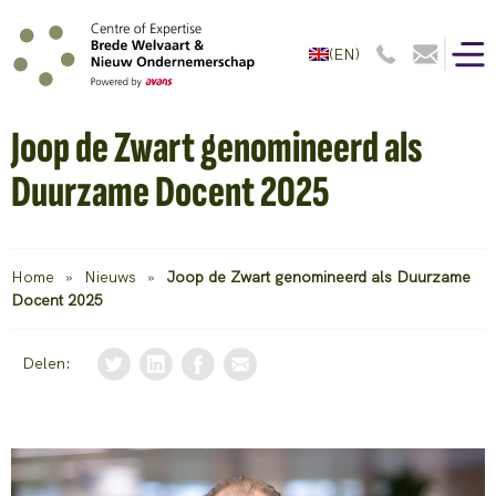
(EN)
Joop de Zwart genomineerd als
Duurzame Docent 2025
Home
»
Nieuws
»
Joop de Zwart genomineerd als Duurzame
Docent 2025
Delen: