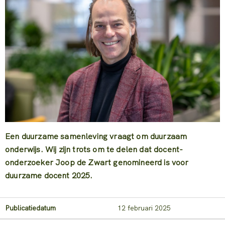
Een duurzame samenleving vraagt om duurzaam
onderwijs. Wij zijn trots om te delen dat docent-
onderzoeker Joop de Zwart genomineerd is voor
duurzame docent 2025.
Publicatiedatum
12 februari 2025