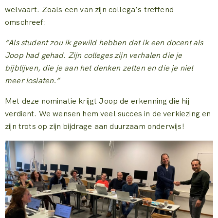
welvaart. Zoals een van zijn collega’s treffend
omschreef:
“Als student zou ik gewild hebben dat ik een docent als
Joop had gehad. Zijn colleges zijn verhalen die je
bijblijven, die je aan het denken zetten en die je niet
meer loslaten.”
Met deze nominatie krijgt Joop de erkenning die hij
verdient. We wensen hem veel succes in de verkiezing en
zijn trots op zijn bijdrage aan duurzaam onderwijs!