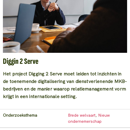
Diggin 2 Serve
Het project Digging 2 Serve moet leiden tot inzichten in
de toenemende digitalisering van dienstverlenende MKB-
bedrijven en de manier waarop relatiemanagement vorm
krijgt in een internationale setting.
Onderzoeksthema
Brede welvaart
,
Nieuw
ondernemerschap