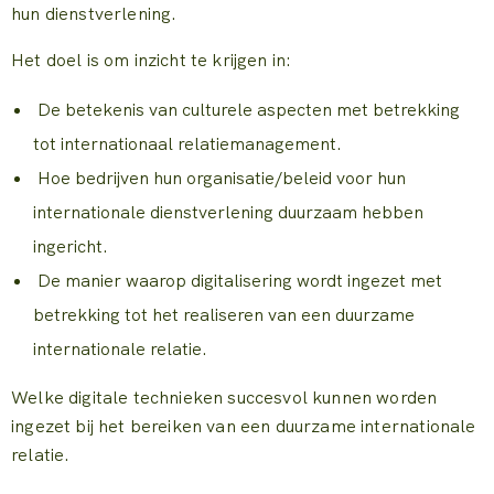
hun dienstverlening.
Het doel is om inzicht te krijgen in:
De betekenis van culturele aspecten met betrekking
tot internationaal relatiemanagement.
Hoe bedrijven hun organisatie/beleid voor hun
internationale dienstverlening duurzaam hebben
ingericht.
De manier waarop digitalisering wordt ingezet met
betrekking tot het realiseren van een duurzame
internationale relatie.
Welke digitale technieken succesvol kunnen worden
ingezet bij het bereiken van een duurzame internationale
relatie.