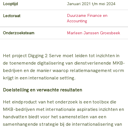
Looptijd
januari 2021 t/m mei 2024
Duurzame Finance en
Lectoraat
Accounting
Onderzoeksteam
Marleen Janssen Groesbeek
Het project Digging 2 Serve moet leiden tot inzichten in
de toenemende digitalisering van dienstverlenende MKB-
bedrijven en de manier waarop relatiemanagement vorm
krijgt in een internationale setting.
Doelstelling en verwachte resultaten
Het eindproduct van het onderzoek is een toolbox die
MKB-bedrijven met internationale aspiraties inzichten en
handvatten biedt voor het samenstellen van een
samenhangende strategie bij de internationalisering van