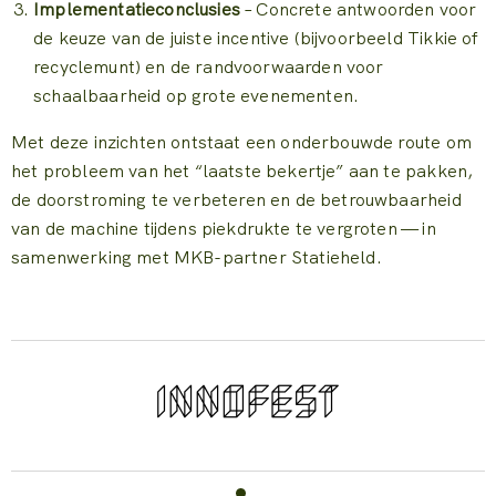
Implementatieconclusies
– Concrete antwoorden voor
de keuze van de juiste incentive (bijvoorbeeld Tikkie of
recyclemunt) en de randvoorwaarden voor
schaalbaarheid op grote evenementen.
Met deze inzichten ontstaat een onderbouwde route om
het probleem van het “laatste bekertje” aan te pakken,
de doorstroming te verbeteren en de betrouwbaarheid
van de machine tijdens piekdrukte te vergroten — in
samenwerking met MKB-partner Statieheld.