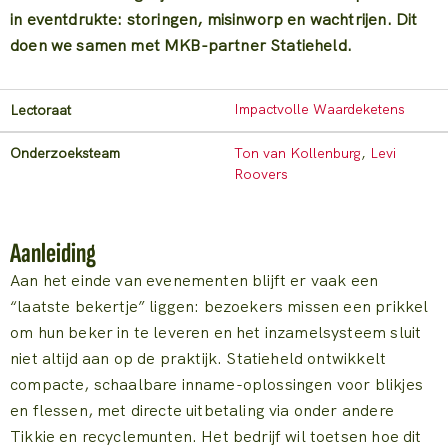
in eventdrukte: storingen, misinworp en wachtrijen. Dit
doen we samen met MKB-partner Statieheld.
Impactvolle Waardeketens
Lectoraat
Onderzoeksteam
Ton van Kollenburg
,
Levi
Roovers
Aanleiding
Aan het einde van evenementen blijft er vaak een
“laatste bekertje” liggen: bezoekers missen een prikkel
om hun beker in te leveren en het inzamelsysteem sluit
niet altijd aan op de praktijk. Statieheld ontwikkelt
compacte, schaalbare inname-oplossingen voor blikjes
en flessen, met directe uitbetaling via onder andere
Tikkie en recyclemunten. Het bedrijf wil toetsen hoe dit