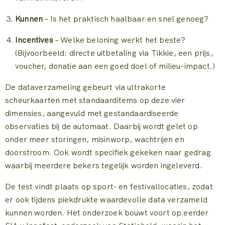
Kunnen
– Is het praktisch haalbaar en snel genoeg?
Incentives
– Welke beloning werkt het beste?
(Bijvoorbeeld: directe uitbetaling via Tikkie, een prijs,
voucher, donatie aan een goed doel of milieu-impact.)
De dataverzameling gebeurt via ultrakorte
scheurkaarten met standaarditems op deze vier
dimensies, aangevuld met gestandaardiseerde
observaties bij de automaat. Daarbij wordt gelet op
onder meer storingen, misinworp, wachtrijen en
doorstroom. Ook wordt specifiek gekeken naar gedrag
waarbij meerdere bekers tegelijk worden ingeleverd.
De test vindt plaats op sport- en festivallocaties, zodat
er ook tijdens piekdrukte waardevolle data verzameld
kunnen worden. Het onderzoek bouwt voort op eerder