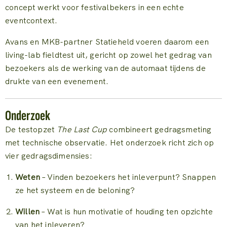
concept werkt voor festivalbekers in een echte
eventcontext.
Avans en MKB-partner Statieheld voeren daarom een
living-lab fieldtest uit, gericht op zowel het gedrag van
bezoekers als de werking van de automaat tijdens de
drukte van een evenement.
Onderzoek
De testopzet
The Last Cup
combineert gedragsmeting
met technische observatie. Het onderzoek richt zich op
vier gedragsdimensies:
Weten
– Vinden bezoekers het inleverpunt? Snappen
ze het systeem en de beloning?
Willen
– Wat is hun motivatie of houding ten opzichte
van het inleveren?