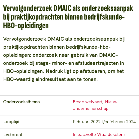
Vervolgonderzoek DMAIC als onderzoeksaanpak
bij praktijkopdrachten binnen bedrijfskunde-
HBO-opleidingen
Vervolgonderzoek DMAIC als onderzoeksaanpak bij
praktijkopdrachten binnen bedrijfskunde-hbo-
opleidingen: o
nderzoek naar gebruik van DMAIC-
onderzoek bij stage- minor- en afstudeertrajecten in
HBO-opleidingen. Nadruk ligt op afstuderen, om het
HBO-waardig eindresultaat aan te tonen.
Onderzoeksthema
Brede welvaart
,
Nieuw
ondernemerschap
Looptijd
februari 2022 t/m februari 2024
Impactvolle Waardeketens
Lectoraat