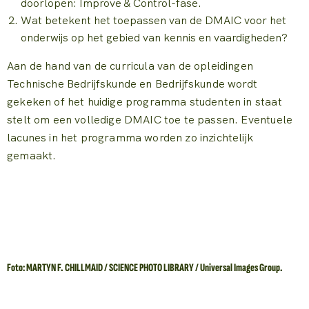
doorlopen: Improve & Control-fase.
Wat betekent het toepassen van de DMAIC voor het
onderwijs op het gebied van kennis en vaardigheden?
Aan de hand van de curricula van de opleidingen
Technische Bedrijfskunde en Bedrijfskunde wordt
gekeken of het huidige programma studenten in staat
stelt om een volledige DMAIC toe te passen. Eventuele
lacunes in het programma worden zo inzichtelijk
gemaakt.
Foto: MARTYN F. CHILLMAID / SCIENCE PHOTO LIBRARY / Universal Images Group.