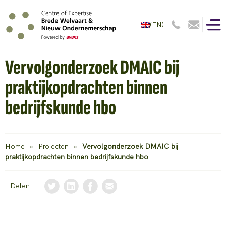
(EN)
Vervolgonderzoek DMAIC bij
praktijkopdrachten binnen
bedrijfskunde hbo
Home
»
Projecten
»
Vervolgonderzoek DMAIC bij
praktijkopdrachten binnen bedrijfskunde hbo
Delen: