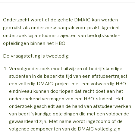
Onderzocht wordt of de gehele DMAIC kan worden
gebruikt als onderzoeksaanpak voor praktijkgericht
onderzoek bij afstudeertrajecten van bedrijfskunde-
opleidingen binnen het HBO.
De vraagstelling is tweeledig:
Vervolgonderzoek moet uitwijzen of bedrijfskundige
studenten in de beperkte tijd van een afstudeertraject
een volledig DMAIC-project met een volwaardig HBO-
eindniveau kunnen doorlopen dat recht doet aan het
onderzoekend vermogen van een HBO-student. Het
onderzoek geschiedt aan de hand van afstudeerwerken
van bedrijfskundige opleidingen die met een voldoende
gewaardeerd zijn. Met name wordt ingezoomd of de
volgende componenten van de DMAIC volledig zijn