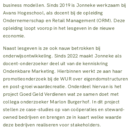
business modellen. Sinds 2019 is Jonneke werkzaam bij
Avans Hogeschool, als docent bij de opleiding
Ondernemerschap en Retail Management (ORM). Deze
opleiding loopt voorop in het lesgeven in de nieuwe
economie.
Naast lesgeven is ze ook nauw betrokken bij
onderwijsontwikkeling. Sinds 2022 maakt Jonneke als
docent-onderzoeker deel uit van de kenniskring
Ondenkbare Marketing. Hierbinnen werkt ze aan haar
promotieonderzoek bij de WUR over eigendomstructuren
en post-groei waardecreatie. Onderdeel hiervan is het
project Goed Geld Verdienen wat ze samen doet met
collega onderzoeker Marlon Burgerhof. In dit project
stellen ze case-studies op van coöperaties en steward-
owned bedrijven en brengen ze in kaart welke waarde
deze bedrijven realiseren voor stakeholders.