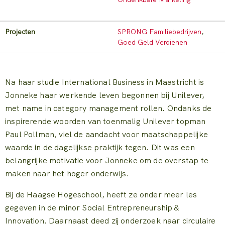
Projecten
SPRONG Familiebedrijven
,
Goed Geld Verdienen
Na haar studie International Business in Maastricht is
Jonneke haar werkende leven begonnen bij Unilever,
met name in category management rollen. Ondanks de
inspirerende woorden van toenmalig Unilever topman
Paul Pollman, viel de aandacht voor maatschappelijke
waarde in de dagelijkse praktijk tegen. Dit was een
belangrijke motivatie voor Jonneke om de overstap te
maken naar het hoger onderwijs.
Bij de Haagse Hogeschool, heeft ze onder meer les
gegeven in de minor Social Entrepreneurship &
Innovation. Daarnaast deed zij onderzoek naar circulaire