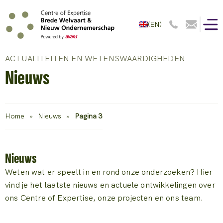
(EN)
ACTUALITEITEN EN WETENSWAARDIGHEDEN
Nieuws
Home
»
Nieuws
»
Pagina 3
Nieuws
Weten wat er speelt in en rond onze onderzoeken? Hier
vind je het laatste nieuws en actuele ontwikkelingen over
ons Centre of Expertise, onze projecten en ons team.