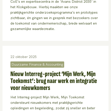
CoE’s en expertisecentra in de ‘Avans District 2035’ in
het Klokgebouw. Hierbij maakten we onze
praktijkgerichte onderzoeksprogramma’s en prototypes
zichtbaar, én gingen we in gesprek met bezoekers over
de toekomst van ondernemerschap, brede welvaart en
gezamenlijke waardecreatie.
22 oktober 2025
Duurzame Finance & Accounting
Nieuw Interreg-project ‘Mijn Werk, Mijn
Toekomst’: brug naar werk en integratie
voor nieuwkomers
Het Interreg-project Mijn Werk, Mijn Toekomst
ondersteunt nieuwkomers met praktijkgerichte
opleidingen en begeleiding, zodat zij sneller en beter