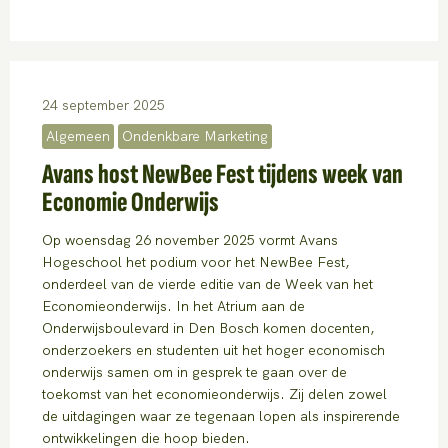
24 september 2025
Algemeen
Ondenkbare Marketing
Avans host NewBee Fest tijdens week van
Economie Onderwijs
Op woensdag 26 november 2025 vormt Avans
Hogeschool het podium voor het NewBee Fest,
onderdeel van de vierde editie van de Week van het
Economieonderwijs. In het Atrium aan de
Onderwijsboulevard in Den Bosch komen docenten,
onderzoekers en studenten uit het hoger economisch
onderwijs samen om in gesprek te gaan over de
toekomst van het economieonderwijs. Zij delen zowel
de uitdagingen waar ze tegenaan lopen als inspirerende
ontwikkelingen die hoop bieden.