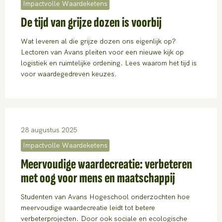
Impactvolle Waardeketens
De tijd van grijze dozen is voorbij
Wat leveren al die grijze dozen ons eigenlijk op?
Lectoren van Avans pleiten voor een nieuwe kijk op
logistiek en ruimtelijke ordening. Lees waarom het tijd is
voor waardegedreven keuzes.
28 augustus 2025
Impactvolle Waardeketens
Meervoudige waardecreatie: verbeteren
met oog voor mens en maatschappij
Studenten van Avans Hogeschool onderzochten hoe
meervoudige waardecreatie leidt tot betere
verbeterprojecten. Door ook sociale en ecologische