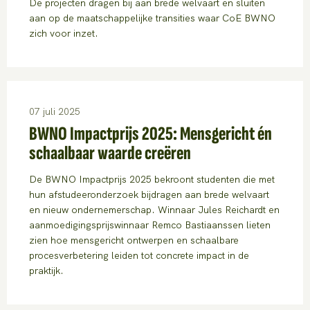
De projecten dragen bij aan brede welvaart en sluiten
aan op de maatschappelijke transities waar CoE BWNO
zich voor inzet.
07 juli 2025
BWNO Impactprijs 2025: Mensgericht én
schaalbaar waarde creëren
De BWNO Impactprijs 2025 bekroont studenten die met
hun afstudeeronderzoek bijdragen aan brede welvaart
en nieuw ondernemerschap. Winnaar Jules Reichardt en
aanmoedigingsprijswinnaar Remco Bastiaanssen lieten
zien hoe mensgericht ontwerpen en schaalbare
procesverbetering leiden tot concrete impact in de
praktijk.