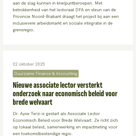
aan de slag kunnen in knelpuntberoepen. Met
betrokkenheid van het lectoraat DFA en steun van de
Provincie Noord-Brabant draagt het project bij aan een
inclusievere arbeidsmarkt en sociale integratie in de
grensregio.
02 oktober 2025
Duurzame Finance & Accounting
Nieuwe associate lector versterkt
onderzoek naar economisch beleid voor
brede welvaart
Dr. Ayse Terzi is gestart als Associate Lector
Economisch Beleid voor Brede Welvaart. Ze richt zich
op lokaal beleid, samenwerking en impactmeting voor
een toekomstbestendige regio.