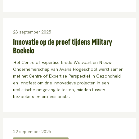
23 september 2025
Innovatie op de proef tijdens Military
Boekelo
Het Centre of Expertise Brede Welvaart en Nieuw
Ondernemerschap van Avans Hogeschool werkt samen
met het Centre of Expertise Perspectief in Gezondheid
en Innofest om drie innovatieve projecten in een
realistische omgeving te testen, midden tussen
bezoekers en professionals.
22 september 2025