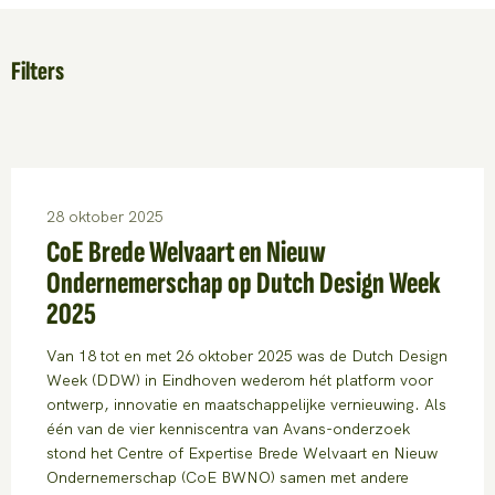
Filters
28 oktober 2025
CoE Brede Welvaart en Nieuw
Ondernemerschap op Dutch Design Week
2025
Van 18 tot en met 26 oktober 2025 was de Dutch Design
Week (DDW) in Eindhoven wederom hét platform voor
ontwerp, innovatie en maatschappelijke vernieuwing. Als
één van de vier kenniscentra van Avans-onderzoek
stond het Centre of Expertise Brede Welvaart en Nieuw
Ondernemerschap (CoE BWNO) samen met andere