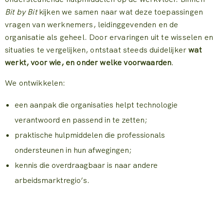
Bit by Bit
kijken we samen naar wat deze toepassingen
vragen van werknemers, leidinggevenden en de
organisatie als geheel. Door ervaringen uit te wisselen en
situaties te vergelijken, ontstaat steeds duidelijker
wat
werkt, voor wie, en onder welke voorwaarden
.
We ontwikkelen:
een aanpak die organisaties helpt technologie
verantwoord en passend in te zetten;
praktische hulpmiddelen die professionals
ondersteunen in hun afwegingen;
kennis die overdraagbaar is naar andere
arbeidsmarktregio’s.