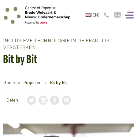
(EN)
INCLUSIEVE TECHNOLOGIE IN DE PRAKTIJK
VERSTERKEN
Bit by Bit
Home
»
Projecten
»
Bit by Bit
Delen: