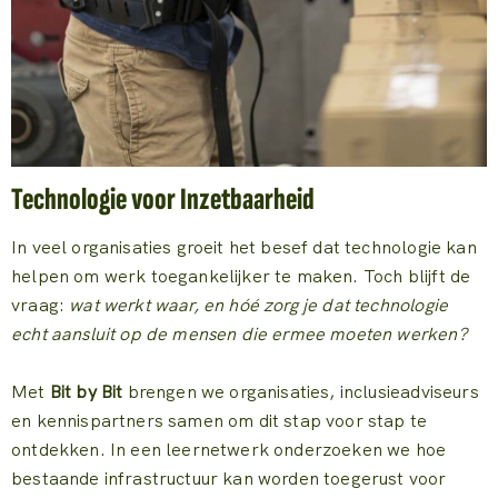
Technologie voor Inzetbaarheid
In veel organisaties groeit het besef dat technologie kan
helpen om werk toegankelijker te maken. Toch blijft de
vraag:
wat werkt waar, en hóé zorg je dat technologie
echt aansluit op de mensen die ermee moeten werken?
Met
Bit by Bit
brengen we organisaties, inclusieadviseurs
en kennispartners samen om dit stap voor stap te
ontdekken. In een leernetwerk onderzoeken we hoe
bestaande infrastructuur kan worden toegerust voor