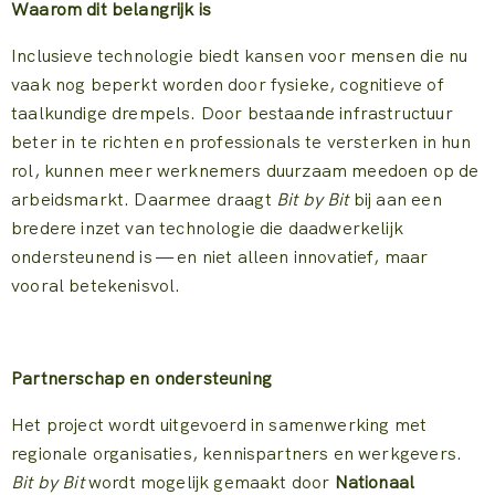
Waarom dit belangrijk is
Inclusieve technologie biedt kansen voor mensen die nu
vaak nog beperkt worden door fysieke, cognitieve of
taalkundige drempels. Door bestaande infrastructuur
beter in te richten en professionals te versterken in hun
rol, kunnen meer werknemers duurzaam meedoen op de
arbeidsmarkt. Daarmee draagt
Bit by Bit
bij aan een
bredere inzet van technologie die daadwerkelijk
ondersteunend is — en niet alleen innovatief, maar
vooral betekenisvol.
Partnerschap en ondersteuning
Het project wordt uitgevoerd in samenwerking met
regionale organisaties, kennispartners en werkgevers.
Bit by Bit
wordt mogelijk gemaakt door
Nationaal