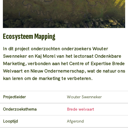
Ecosysteem Mapping
In dit project onderzochten onderzoekers Wouter
Swenneker en Kaj Morel van het lectoraat Ondenkbare
Marketing, verbonden aan het Centre of Expertise Brede
Welvaart en Nieuw Ondernemerschap, wat de natuur ons
kan leren om de marketing te verbeteren.
Projectleider
Wouter Swenneker
Onderzoeksthema
Brede welvaart
Looptijd
Afgerond