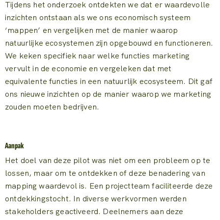
Tijdens het onderzoek ontdekten we dat er waardevolle
inzichten ontstaan als we ons economisch systeem
‘mappen’ en vergelijken met de manier waarop
natuurlijke ecosystemen zijn opgebouwd en functioneren.
We keken specifiek naar welke functies marketing
vervult in de economie en vergeleken dat met
equivalente functies in een natuurlijk ecosysteem. Dit gaf
ons nieuwe inzichten op de manier waarop we marketing
zouden moeten bedrijven.
Aanpak
Het doel van deze pilot was niet om een probleem op te
lossen, maar om te ontdekken of deze benadering van
mapping waardevol is. Een projectteam faciliteerde deze
ontdekkingstocht. In diverse werkvormen werden
stakeholders geactiveerd. Deelnemers aan deze