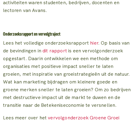
activiteiten waren studenten, bedrijven, docenten en
lectoren van Avans.
Onderzoeksrapport en vervolgtraject
Lees het volledige onderzoeksrapport
hier
. Op basis van
de bevindingen in
dit rapport
is een vervolgonderzoek
opgestart. Daarin ontwikkelen we een methode om
organisaties met positieve impact sneller te laten
groeien, met inspiratie van groeistrategieën uit de natuur.
Wat kan marketing bijdragen om kleinere goede en
groene merken sneller te laten groeien? Om zo bedrijven
met destructieve impact uit de markt te duwen en de
transitie naar de Betekeniseconomie te versnellen.
Lees meer over het
vervolgonderzoek Groene Groei