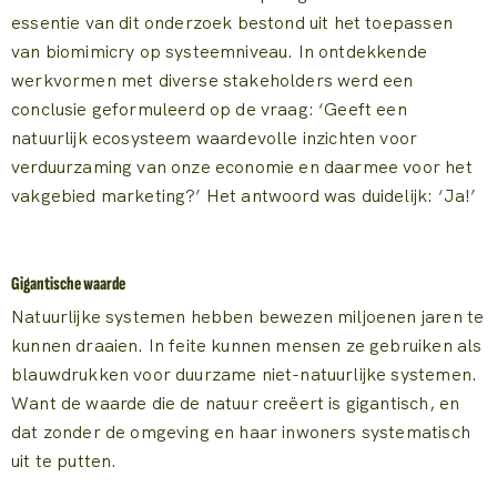
essentie van dit onderzoek bestond uit het toepassen
van biomimicry op systeemniveau. In ontdekkende
werkvormen met diverse stakeholders werd een
conclusie geformuleerd op de vraag: ‘Geeft een
natuurlijk ecosysteem waardevolle inzichten voor
verduurzaming van onze economie en daarmee voor het
vakgebied marketing?’ Het antwoord was duidelijk: ‘Ja!’
Gigantische waarde
Natuurlijke systemen hebben bewezen miljoenen jaren te
kunnen draaien. In feite kunnen mensen ze gebruiken als
blauwdrukken voor duurzame niet-natuurlijke systemen.
Want de waarde die de natuur creëert is gigantisch, en
dat zonder de omgeving en haar inwoners systematisch
uit te putten.