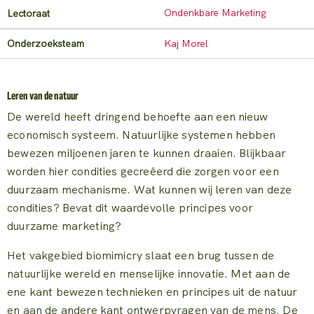
Ondenkbare Marketing
Lectoraat
Onderzoeksteam
Kaj Morel
Leren van de natuur
De wereld heeft dringend behoefte aan een nieuw
economisch systeem. Natuurlijke systemen hebben
bewezen miljoenen jaren te kunnen draaien. Blijkbaar
worden hier condities gecreëerd die zorgen voor een
duurzaam mechanisme. Wat kunnen wij leren van deze
condities? Bevat dit waardevolle principes voor
duurzame marketing?
Het vakgebied biomimicry slaat een brug tussen de
natuurlijke wereld en menselijke innovatie. Met aan de
ene kant bewezen technieken en principes uit de natuur
en aan de andere kant ontwerpvragen van de mens. De