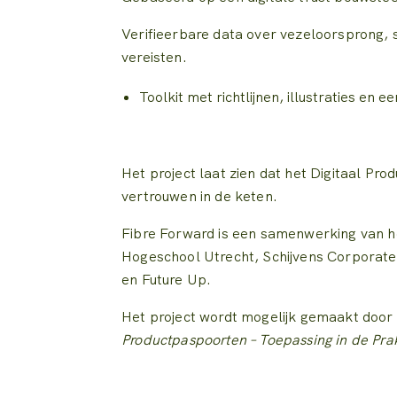
Verifieerbare data over vezeloorsprong, 
vereisten.
Toolkit met richtlijnen, illustraties en
Het project laat zien dat het Digitaal P
vertrouwen in de keten.
Fibre Forward is een samenwerking van 
Hogeschool Utrecht, Schijvens Corporate
en Future Up.
Het project wordt mogelijk gemaakt door 
Productpaspoorten – Toepassing in de Prak