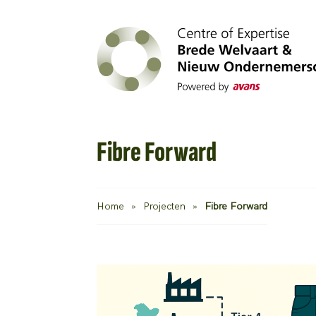
Fibre Forward
Home
»
Projecten
»
Fibre Forward