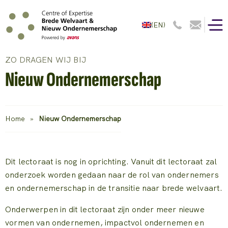
(EN)
ZO DRAGEN WIJ BIJ
Nieuw Ondernemerschap
Home
»
Nieuw Ondernemerschap
Dit lectoraat is nog in oprichting. Vanuit dit lectoraat zal
onderzoek worden gedaan naar de rol van ondernemers
en ondernemerschap in de transitie naar brede welvaart.
Onderwerpen in dit lectoraat zijn onder meer nieuwe
vormen van ondernemen, impactvol ondernemen en