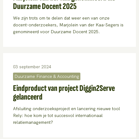
Duurzame Docent 2025
We zijn trots om te delen dat weer een van onze
docent-onderzoekers, Marjolein van der Kaa-Segers is
genomineerd voor Duurzame Docent 2025.
03 september 2024
Duurzame Finance & Accounting
Eindproduct van project Diggin2Serve
gelanceerd
Afsluiting onderzoeksproject en lancering nieuwe tool
Rely: hoe kom je tot succesvol internationaal
relatiemanagement?