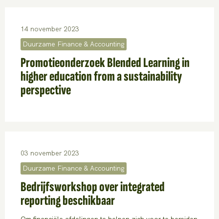
14 november 2023
Duurzame Finance & Accounting
Promotieonderzoek Blended Learning in
higher education from a sustainability
perspective
03 november 2023
Duurzame Finance & Accounting
Bedrijfsworkshop over integrated
reporting beschikbaar
Om financiële afdelingen te helpen zich voor te bereiden