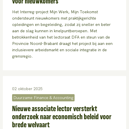
voor nieuwkomers
Het Interreg-project Mijn Werk, Mijn Toekomst
ondersteunt nieuwkomers met praktijkgerichte
opleidingen en begeleiding, zodat zij sneller en beter
aan de slag kunnen in knelpuntberoepen. Met
betrokkenheid van het lectoraat DFA en steun van de
Provincie Noord-Brabant draagt het project bij aan een
inclusievere arbeidsmarkt en sociale integratie in de
grensregio.
02 oktober 2025
Duurzame Finance & Accounting
Nieuwe associate lector versterkt
onderzoek naar economisch beleid voor
brede welvaart