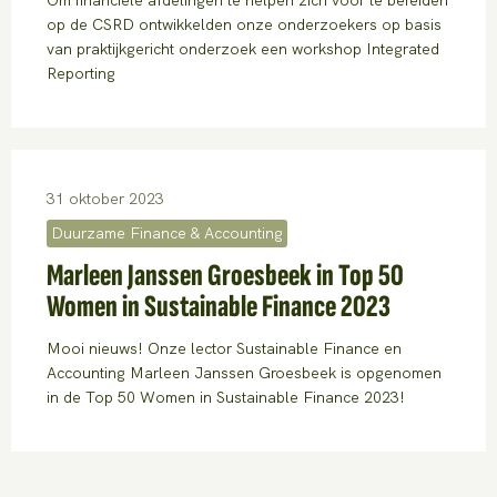
op de CSRD ontwikkelden onze onderzoekers op basis
van praktijkgericht onderzoek een workshop Integrated
Reporting
31 oktober 2023
Duurzame Finance & Accounting
Marleen Janssen Groesbeek in Top 50
Women in Sustainable Finance 2023
Mooi nieuws! Onze lector Sustainable Finance en
Accounting Marleen Janssen Groesbeek is opgenomen
in de Top 50 Women in Sustainable Finance 2023!