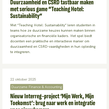
Duurzaamheid en CSRD tastbaar maken
met serious game “Teaching Hotel:
Sustainability”
Met “Teaching Hotel: Sustainability” leren studenten in
teams hoe ze duurzame keuzes kunnen maken binnen
organisatorische en financiële kaders. Het spel biedt
docenten een praktische en interactieve manier om
duurzaamheid en CSRD-vaardigheden in hun opleiding
te integreren.
22 oktober 2025
Duurzame Finance & Accounting
Nieuw Interreg-project ‘Mijn Werk, Mijn
Toekomst’: brug naar werk en integratie