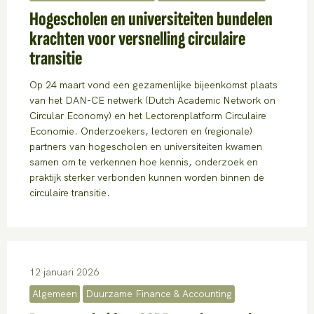
Hogescholen en universiteiten bundelen
krachten voor versnelling circulaire
transitie
Op 24 maart vond een gezamenlijke bijeenkomst plaats
van het DAN-CE netwerk (Dutch Academic Network on
Circular Economy) en het Lectorenplatform Circulaire
Economie. Onderzoekers, lectoren en (regionale)
partners van hogescholen en universiteiten kwamen
samen om te verkennen hoe kennis, onderzoek en
praktijk sterker verbonden kunnen worden binnen de
circulaire transitie.
12 januari 2026
Algemeen
Duurzame Finance & Accounting